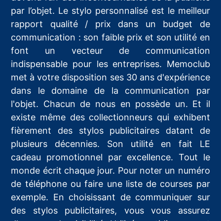
par l’objet. Le stylo personnalisé est le meilleur
rapport qualité / prix dans un budget de
communication : son faible prix et son utilité en
font un vecteur de communication
indispensable pour les entreprises. Memoclub
met à votre disposition ses 30 ans d'expérience
dans le domaine de la communication par
l'objet. Chacun de nous en possède un. Et il
existe même des collectionneurs qui exhibent
fièrement des stylos publicitaires datant de
plusieurs décennies. Son utilité en fait LE
cadeau promotionnel par excellence. Tout le
monde écrit chaque jour. Pour noter un numéro
de téléphone ou faire une liste de courses par
exemple. En choisissant de communiquer sur
des stylos publicitaires, vous vous assurez