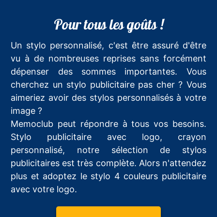
Pour tous les goûts !
Un stylo personnalisé, c'est être assuré d'être
vu à de nombreuses reprises sans forcément
dépenser des sommes importantes. Vous
cherchez un stylo publicitaire pas cher ? Vous
aimeriez avoir des stylos personnalisés à votre
image ?
Memoclub peut répondre à tous vos besoins.
Stylo publicitaire avec logo, crayon
personnalisé, notre sélection de stylos
publicitaires est très complète. Alors n'attendez
plus et adoptez le stylo 4 couleurs publicitaire
avec votre logo.