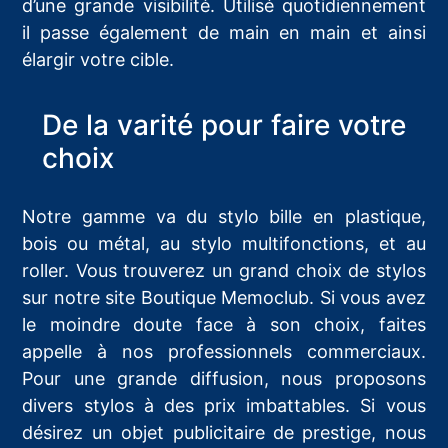
d’une grande visibilité. Utilisé quotidiennement
il passe également de main en main et ainsi
élargir votre cible.
De la varité pour faire votre
choix
Notre gamme va du stylo bille en plastique,
bois ou métal, au stylo multifonctions, et au
roller. Vous trouverez un grand choix de stylos
sur notre site Boutique Memoclub. Si vous avez
le moindre doute face à son choix, faites
appelle à nos professionnels commerciaux.
Pour une grande diffusion, nous proposons
divers stylos à des prix imbattables. Si vous
désirez un objet publicitaire de prestige, nous