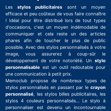
Les
stylos publicitaires
sont un moyen
efficace et peu coûteux de vous faire connaître
! Idéal pour être distribué lors de tout types
d'occasions, c'est un moyen indémodable de
communiquer et cela reste un des articles
phares afin de toucher le plus de public
possible. Avec des stylos personnalisés à votre
image, vous assurerez à coup-sûr le
développement de votre notoriété. Un
stylo
personnalisable
est un outil redoutable pour
une communication à petit prix.
Memoclub propose de nombreux types de
stylos personnalisés en passant par le
crayon
personnalisé
, les stylos billes publicitaires, les
stylos 4 couleurs personnalisés... Le stylo à
personnaliser est devenu un incontournable