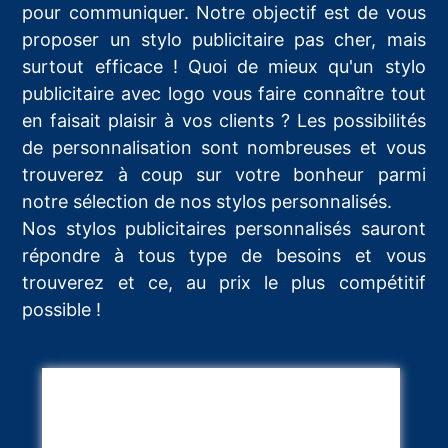
pour communiquer. Notre objectif est de vous
proposer un stylo publicitaire pas cher, mais
surtout efficace ! Quoi de mieux qu'un stylo
publicitaire avec logo vous faire connaître tout
en faisait plaisir à vos clients ? Les possibilités
de personnalisation sont nombreuses et vous
trouverez à coup sur votre bonheur parmi
notre sélection de nos stylos personnalisés.
Nos stylos publicitaires personnalisés sauront
répondre à tous type de besoins et vous
trouverez et ce, au prix le plus compétitif
possible !