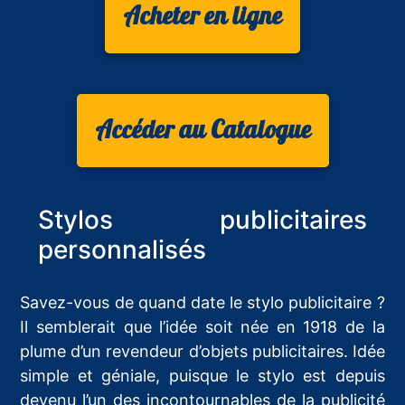
Acheter en ligne
Accéder au Catalogue
Stylos publicitaires
personnalisés
Savez-vous de quand date le stylo publicitaire ?
Il semblerait que l’idée soit née en 1918 de la
plume d’un revendeur d’objets publicitaires. Idée
simple et géniale, puisque le stylo est depuis
devenu l’un des incontournables de la publicité