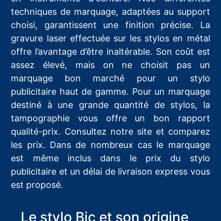
techniques de marquage, adaptées au support
choisi, garantissent une finition précise. La
gravure laser effectuée sur les stylos en métal
offre l’avantage d’être inaltérable. Son coût est
assez élevé, mais on ne choisit pas un
marquage bon marché pour un stylo
publicitaire haut de gamme. Pour un marquage
destiné à une grande quantité de stylos, la
tampographie vous offre un bon rapport
qualité-prix. Consultez notre site et comparez
les prix. Dans de nombreux cas le marquage
est même inclus dans le prix du stylo
publicitaire et un délai de livraison express vous
est proposé.
Le stylo Bic et son origine