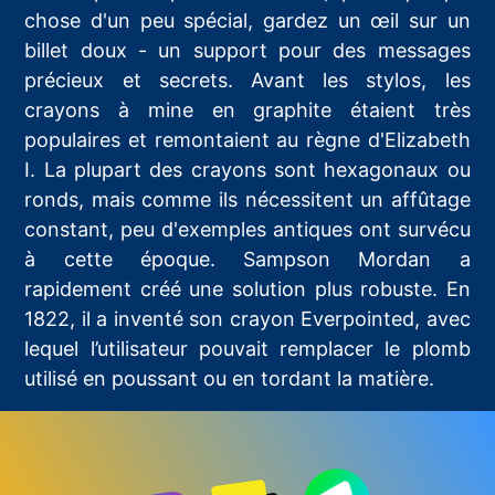
chose d'un peu spécial, gardez un œil sur un
billet doux - un support pour des messages
précieux et secrets. Avant les stylos, les
crayons à mine en graphite étaient très
populaires et remontaient au règne d'Elizabeth
I. La plupart des crayons sont hexagonaux ou
ronds, mais comme ils nécessitent un affûtage
constant, peu d'exemples antiques ont survécu
à cette époque. Sampson Mordan a
rapidement créé une solution plus robuste. En
1822, il a inventé son crayon Everpointed, avec
lequel l’utilisateur pouvait remplacer le plomb
utilisé en poussant ou en tordant la matière.