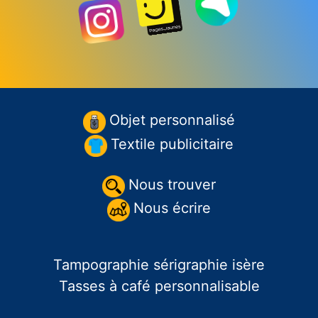
Objet personnalisé
Textile publicitaire
Nous trouver
Nous écrire
Tampographie sérigraphie isère
Tasses à café personnalisable