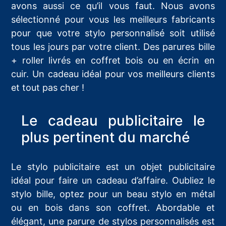
avons aussi ce qu’il vous faut. Nous avons
sélectionné pour vous les meilleurs fabricants
pour que votre stylo personnalisé soit utilisé
tous les jours par votre client. Des parures bille
+ roller livrés en coffret bois ou en écrin en
cuir. Un cadeau idéal pour vos meilleurs clients
et tout pas cher !
Le cadeau publicitaire le
plus pertinent du marché
Le stylo publicitaire est un objet publicitaire
idéal pour faire un cadeau d’affaire. Oubliez le
stylo bille, optez pour un beau stylo en métal
ou en bois dans son coffret. Abordable et
élégant, une parure de stylos personnalisés est