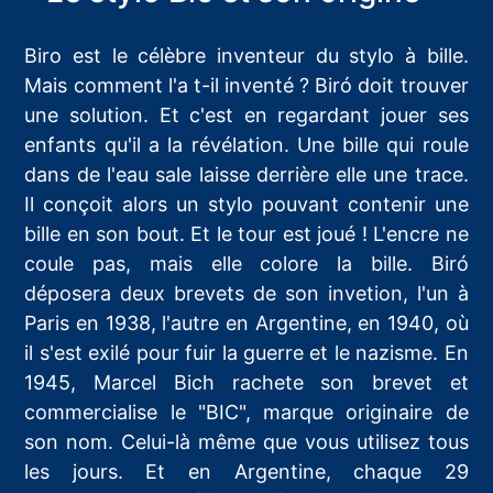
Biro est le célèbre inventeur du stylo à bille.
Mais comment l'a t-il inventé ? Biró doit trouver
une solution. Et c'est en regardant jouer ses
enfants qu'il a la révélation. Une bille qui roule
dans de l'eau sale laisse derrière elle une trace.
Il conçoit alors un stylo pouvant contenir une
bille en son bout. Et le tour est joué ! L'encre ne
coule pas, mais elle colore la bille. Biró
déposera deux brevets de son invetion, l'un à
Paris en 1938, l'autre en Argentine, en 1940, où
il s'est exilé pour fuir la guerre et le nazisme. En
1945, Marcel Bich rachete son brevet et
commercialise le "BIC", marque originaire de
son nom. Celui-là même que vous utilisez tous
les jours. Et en Argentine, chaque 29