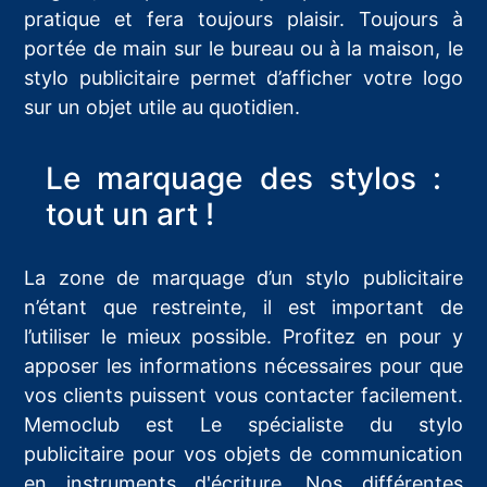
pratique et fera toujours plaisir. Toujours à
portée de main sur le bureau ou à la maison, le
stylo publicitaire permet d’afficher votre logo
sur un objet utile au quotidien.
Le marquage des stylos :
tout un art !
La zone de marquage d’un stylo publicitaire
n’étant que restreinte, il est important de
l’utiliser le mieux possible. Profitez en pour y
apposer les informations nécessaires pour que
vos clients puissent vous contacter facilement.
Memoclub est Le spécialiste du stylo
publicitaire pour vos objets de communication
en instruments d'écriture. Nos différentes