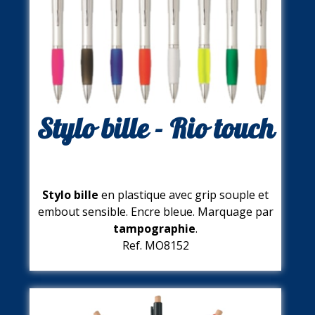
Stylo bille - Rio touch
Stylo bille
en plastique avec grip souple et
embout sensible. Encre bleue. Marquage par
tampographie
.
Ref. MO8152