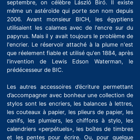
septembre, on célèbre László Biró. Il existe
même un astéroïde qui porte son nom depuis
2006. Avant monsieur BICH, les égyptiens
utilisaient les calames avec de l'encre sur du
papyrus. Mais il y avait toujours le problème de
l'encrier. Le réservoir attaché à la plume n'est
que réelement fiable et utilisé qu'en 1884, après
l'invention de Lewis Edson Waterman, le
prédécesseur de BIC.
Les autres accessoires d’écriture permettant
d’accompagner avec bonheur une collection de
stylos sont les encriers, les balances à lettres,
les couteaux à papier, les plieurs de papier, les
canifs, les plumiers, les chiffons à stylo, les
calendriers «perpétuels», les boîtes de timbres
et les pentes pour écrire. Ou, pour quelque